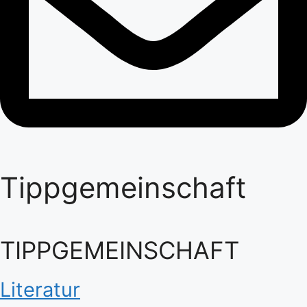
Tippgemeinschaft
TIPPGEMEINSCHAFT
Literatur