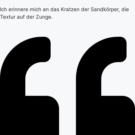
Ich erinnere mich an das Kratzen der Sandkörper, die
Textur auf der Zunge.