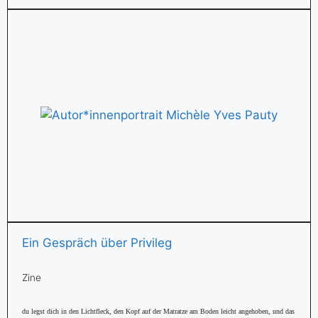
Ein Gespräch über Privileg
Zine
du legst dich in den Lichtfleck, den Kopf auf der Matratze am Boden leicht angehoben, und das