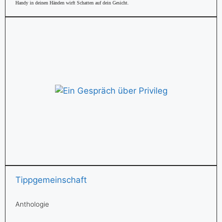
Handy in deinen Händen wirft Schatten auf dein Gesicht.
Tippgemeinschaft
Anthologie