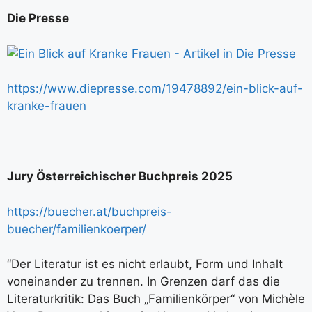
Die Presse
https://www.diepresse.com/19478892/ein-blick-auf-
kranke-frauen
Jury Österreichischer Buchpreis 2025
https://buecher.at/buchpreis-
buecher/familienkoerper/
“Der Literatur ist es nicht erlaubt, Form und Inhalt
voneinander zu trennen. In Grenzen darf das die
Literaturkritik: Das Buch „Familienkörper“ von Michèle