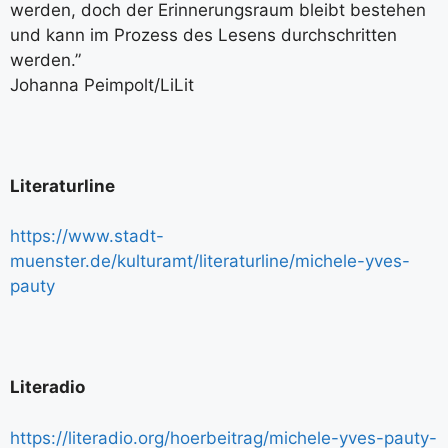
werden, doch der Erinnerungsraum bleibt bestehen
und kann im Prozess des Lesens durchschritten
werden.”
Johanna Peimpolt/LiLit
Literaturline
https://www.stadt-
muenster.de/kulturamt/literaturline/michele-yves-
pauty
Literadio
https://literadio.org/hoerbeitrag/michele-yves-pauty-