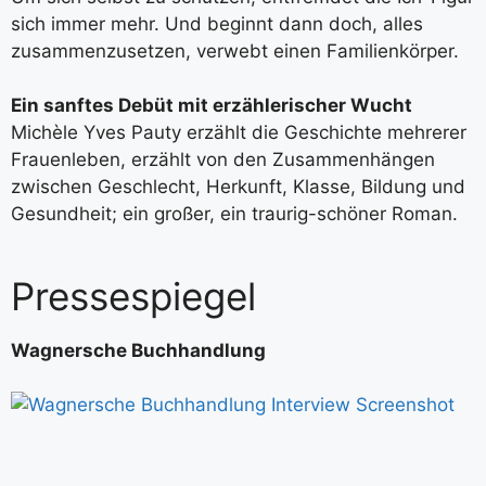
sich immer mehr. Und beginnt dann doch, alles
zusammenzusetzen, verwebt einen Familienkörper.
Ein sanftes Debüt mit erzählerischer Wucht
Michèle Yves Pauty erzählt die Geschichte mehrerer
Frauenleben, erzählt von den Zusammenhängen
zwischen Geschlecht, Herkunft, Klasse, Bildung und
Gesundheit; ein großer, ein traurig-schöner Roman.
Pressespiegel
Wagnersche Buchhandlung