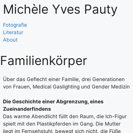
Michèle Yves Pauty
Fotografie
Literatur
About
Familienkörper
Über das Geflecht einer Familie, drei Generationen
von Frauen, Medical Gaslighting und Gender Medizin
Die Geschichte einer Abgrenzung, eines
Zueinanderfindens
Das warme Abendlicht füllt den Raum, die Ich-Figur
spielt mit den Plastikpferden im Gang. Die Mutter
liegt im Fernsehstuhl, bewegt sich nicht, die Füße