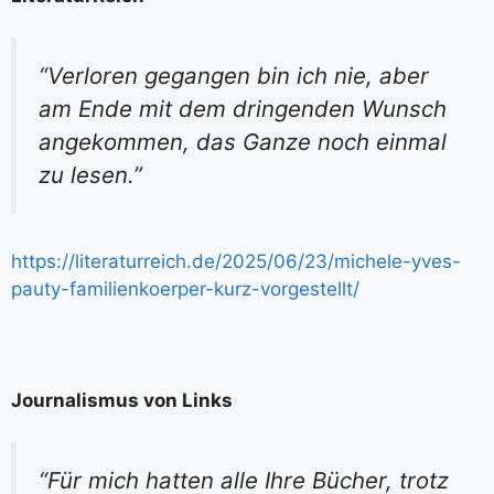
“Verloren gegangen bin ich nie, aber
am Ende mit dem dringenden Wunsch
angekommen, das Ganze noch einmal
zu lesen.”
https://literaturreich.de/2025/06/23/michele-yves-
pauty-familienkoerper-kurz-vorgestellt/
Journalismus von Links
“Für mich hatten alle Ihre Bücher, trotz