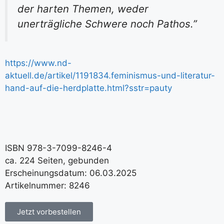
der harten Themen, weder
unerträgliche Schwere noch Pathos.”
https://www.nd-
aktuell.de/artikel/1191834.feminismus-und-literatur-
hand-auf-die-herdplatte.html?sstr=pauty
ISBN 978-3-7099-8246-4
ca. 224 Seiten, gebunden
Erscheinungsdatum: 06.03.2025
Artikelnummer: 8246
Jetzt vorbestellen