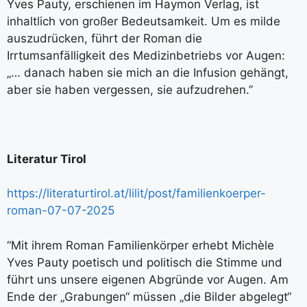
Yves Pauty, erschienen im Haymon Verlag, ist
inhaltlich von großer Bedeutsamkeit. Um es milde
auszudrücken, führt der Roman die
Irrtumsanfälligkeit des Medizinbetriebs vor Augen:
„… danach haben sie mich an die Infusion gehängt,
aber sie haben vergessen, sie aufzudrehen.”
Literatur Tirol
https://literaturtirol.at/lilit/post/familienkoerper-
roman-07-07-2025
“Mit ihrem Roman Familienkörper erhebt Michèle
Yves Pauty poetisch und politisch die Stimme und
führt uns unsere eigenen Abgründe vor Augen. Am
Ende der „Grabungen“ müssen „die Bilder abgelegt“